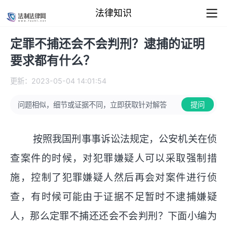
法律知识
定罪不捕还会不会判刑？逮捕的证明
要求都有什么？
更新：2023-05-04 14:01:54
问题相似，细节或证据不同，立即获取针对解答
提问
按照我国刑事事诉讼法规定，公安机关在侦
查案件的时候，对犯罪嫌疑人可以采取强制措
施，控制了犯罪嫌疑人然后再会对案件进行侦
查，有时候可能由于证据不足暂时不逮捕嫌疑
人，那么定罪不捕还还会不会判刑？下面小编为