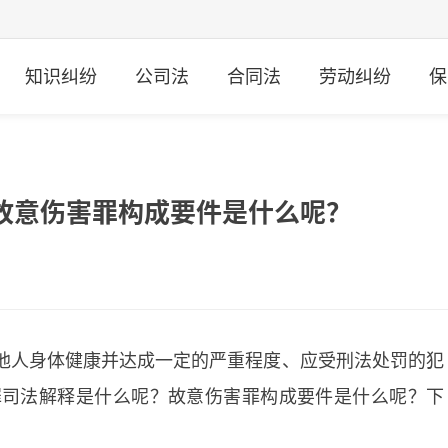
知识纠纷
公司法
合同法
劳动纠纷
保
故意伤害罪构成要件是什么呢？
他人身体健康并达成一定的严重程度、应受刑法处罚的犯
罪司法解释是什么呢？故意伤害罪构成要件是什么呢？下