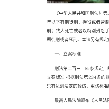
《中华人民共和国刑法》第
年以下有期徒刑、拘役或者管
刑；致人死亡或者以特别残忍
期徒刑或者死刑。本法另有规定
一、立案标准
刑法第二百三十四条规定，
立案标准 根据刑法第234条
只有达到法定的轻伤，重伤标准
最高人民法院颁布《人民法