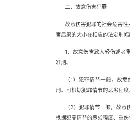
二、故意伤害犯罪
故意伤害犯罪的社会危害性
害后果的大小在相应的法定刑幅
1、故意伤害致人轻伤或者
准刑。
（1）犯罪情节一般，故意
刑。可根据犯罪情节的恶劣程度
（2）犯罪情节一般，故意
根据犯罪情节的恶劣程度、重伤