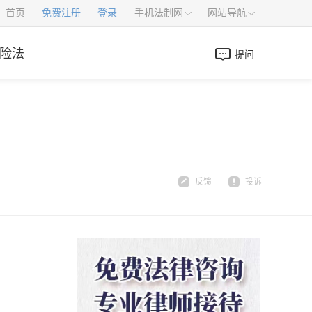
首页
免费注册
登录
手机法制网
网站导航
险法
提问
反馈
投诉