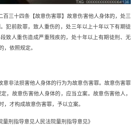
二百三十四条【故意伤害罪】故意伤害他人身体的，处三
制。犯前款罪，致人重伤的，处三年以上十年以下有期徒
手段致人重伤造成严重残疾的，处十年以上有期徒刑、无
的，依照规定。
故意非法损害他人身体的行为为故意伤害罪。故意伤害罪
的规定，故意伤害他人身体的，应当立案。故意伤害他人，
时，才构成故意伤害罪，予以立案。
院量刑指导意见人民法院量刑指导意见》