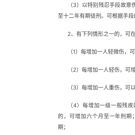
（3）以特别残忍手段故意
至十二年有期徒刑。可根据手段
2、有下列情形之一的，可
（1）每增加一人轻微伤，
（2）每增加一人轻伤，可
（3）每增加一人重伤，可
（4）每增加一级一般残疾
的，可增加六个月至一年刑期
期；