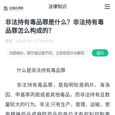
法律知识
非法持有毒品罪是什么？非法持有毒
品罪怎么构成的？
更新：2023-04-13 10:16:50
问题相似，细节或证据不同，立即获取针对解答
提问
什么是非法持有毒品罪
非法持有毒品罪，是指明知是鸦片、海洛
因、甲基苯丙胺或者其他毒品，而非法持有且数
量较大的行为。非法:只有生产、管理、运输、使
用精神药品或麻醉药品的单位才有权利控制毒