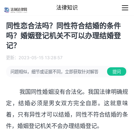
法律知识
同性恋合法吗？同性符合结婚的条件
吗？婚姻登记机关不可以办理结婚登
记？
更新：2023-05-15 13:28:57
问题相似，细节或证据不同，立即获取针对解答
提问
我国同性婚姻没有合法化。我国法律明确规
定，结婚必须是男女双方完全自愿。这就意味
着，只有异性才可以结婚，同性不符合结婚的条
件，婚姻登记机关不会办理结婚登记。